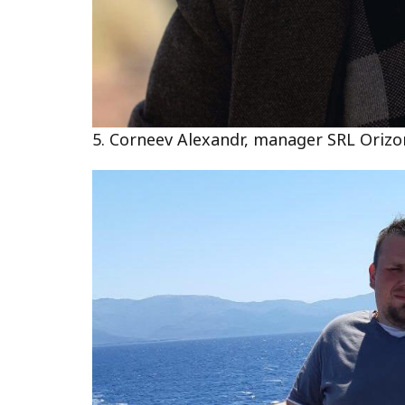
5. Corneev Alexandr, manager SRL Orizo