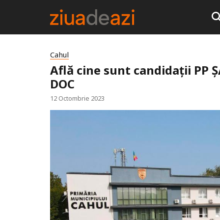
Cahul
Află cine sunt candidații PP 
DOC
12 Octombrie 2023