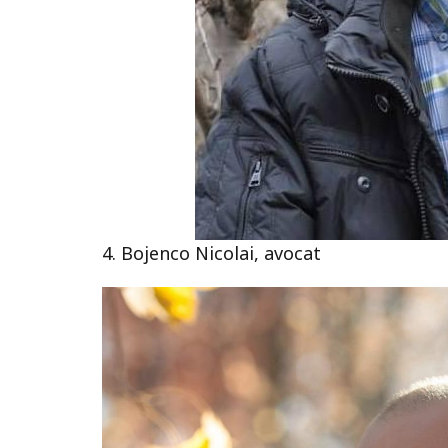
4. Bojenco Nicolai, avocat