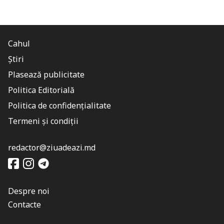
Cahul
Știri
Plasează publicitate
Politica Editorială
Politica de confidențialitate
Termeni și condiții
redactor@ziuadeazi.md
Despre noi
Contacte