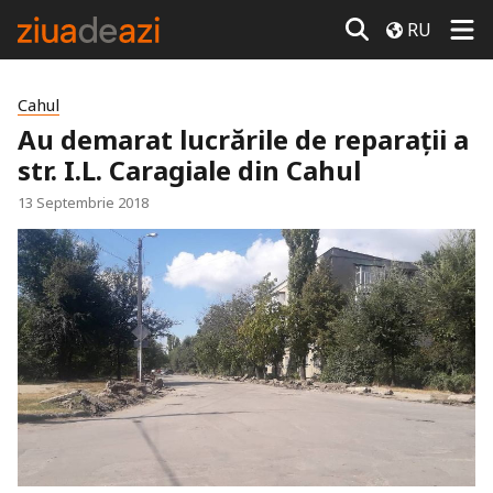
RU
Cahul
Au demarat lucrările de reparații a
str. I.L. Caragiale din Cahul
13 Septembrie 2018