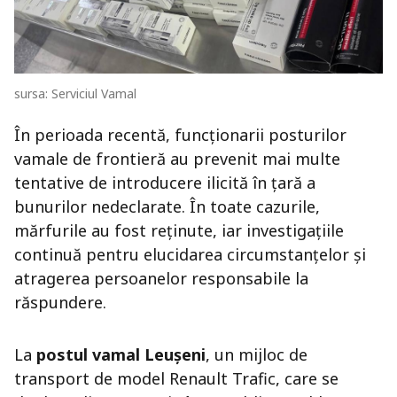
sursa: Serviciul Vamal
În perioada recentă, funcționarii posturilor
vamale de frontieră au prevenit mai multe
tentative de introducere ilicită în țară a
bunurilor nedeclarate. În toate cazurile,
mărfurile au fost reținute, iar investigațiile
continuă pentru elucidarea circumstanțelor și
atragerea persoanelor responsabile la
răspundere.
La
postul vamal Leușeni
, un mijloc de
transport de model Renault Trafic, care se