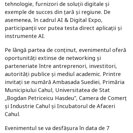
tehnologie, furnizori de soluții digitale și
exemple de succes din țară și regiune. De
asemenea, în cadrul AI & Digital Expo,
participanții vor putea testa direct aplicații și
instrumente AI.
Pe lângă partea de conținut, evenimentul oferă
oportunități extinse de networking și
parteneriate între antreprenori, investitori,
autorități publice și mediul academic. Printre
invitați se numără Ambasada Suediei, Primăria
Municipiului Cahul, Universitatea de Stat
„Bogdan Petriceicu Hasdeu”, Camera de Comerț
și Industrie Cahul și Incubatorul de Afaceri
Cahul.
Evenimentul se va desfășura în data de 7