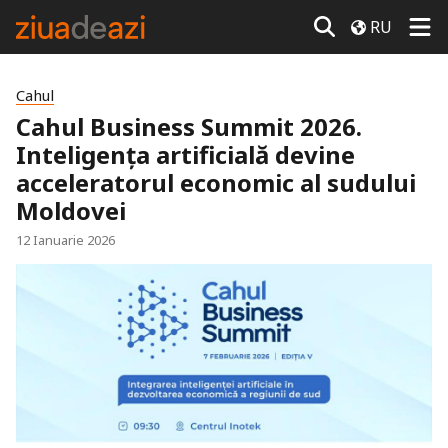
RU
Cahul
Cahul Business Summit 2026.
Inteligența artificială devine
acceleratorul economic al sudului
Moldovei
12 Ianuarie 2026