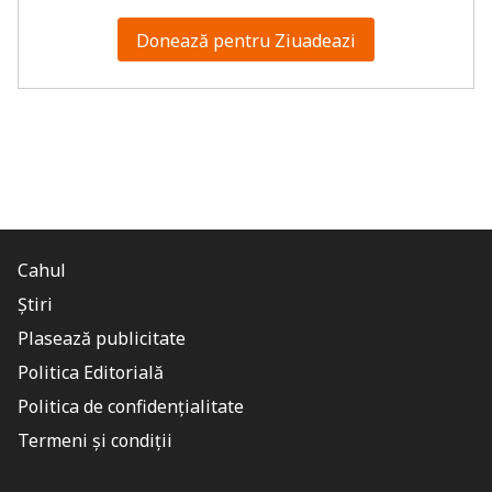
Donează pentru Ziuadeazi
Cahul
Știri
Plasează publicitate
Politica Editorială
Politica de confidențialitate
Termeni și condiții