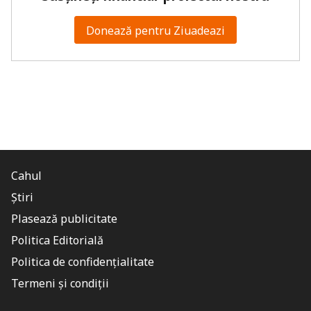
Donează pentru Ziuadeazi
Cahul
Știri
Plasează publicitate
Politica Editorială
Politica de confidențialitate
Termeni și condiții