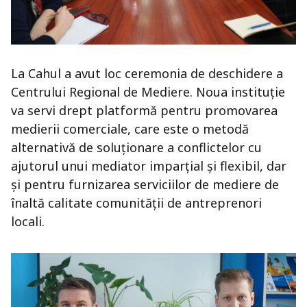
La Cahul a avut loc ceremonia de deschidere a
Centrului Regional de Mediere. Noua instituție
va servi drept platformă pentru promovarea
medierii comerciale, care este o metodă
alternativă de soluționare a conflictelor cu
ajutorul unui mediator imparțial și flexibil, dar
și pentru furnizarea serviciilor de mediere de
înaltă calitate comunității de antreprenori
locali.