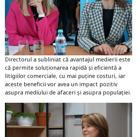
Directorul a subliniat că avantajul medierii este
că permite soluționarea rapidă și eficientă a
litigiilor comerciale, cu mai puține costuri, iar
aceste beneficii vor avea un impact pozitiv
asupra mediului de afaceri și asupra populației.