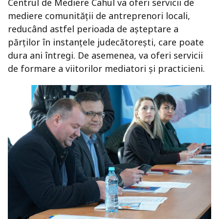
Centrul de Mediere Cahul va oferi servicii de
mediere comunității de antreprenori locali,
reducând astfel perioada de așteptare a
părților în instanțele judecătorești, care poate
dura ani întregi. De asemenea, va oferi servicii
de formare a viitorilor mediatori și practicieni.