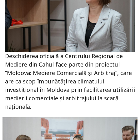
Deschiderea oficială a Centrului Regional de
Mediere din Cahul face parte din proiectul
”Moldova: Mediere Comercială și Arbitraj”, care
are ca scop îmbunătățirea climatului
investițional în Moldova prin facilitarea utilizării
medierii comerciale și arbitrajului la scară
națională.