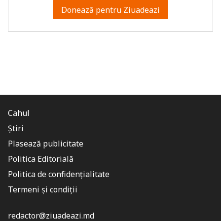
Donează pentru Ziuadeazi
Cahul
Știri
Plasează publicitate
Politica Editorială
Politica de confidențialitate
Termeni și condiții
redactor@ziuadeazi.md