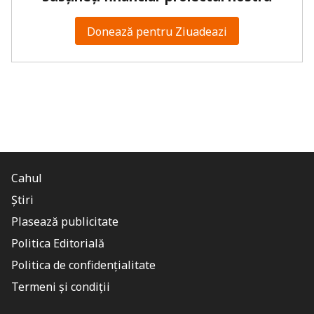
Donează pentru Ziuadeazi
Cahul
Știri
Plasează publicitate
Politica Editorială
Politica de confidențialitate
Termeni și condiții