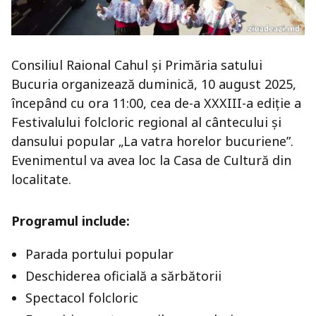
Consiliul Raional Cahul și Primăria satului
Bucuria organizează duminică, 10 august 2025,
începând cu ora 11:00, cea de-a XXXIII-a ediție a
Festivalului folcloric regional al cântecului și
dansului popular „La vatra horelor bucuriene”.
Evenimentul va avea loc la Casa de Cultură din
localitate.
Programul include:
Parada portului popular
Deschiderea oficială a sărbătorii
Spectacol folcloric