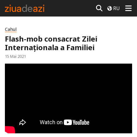
RU
Cahul
Flash-mob consacrat Zilei
Internaționala a Familiei
15 Mai 2021