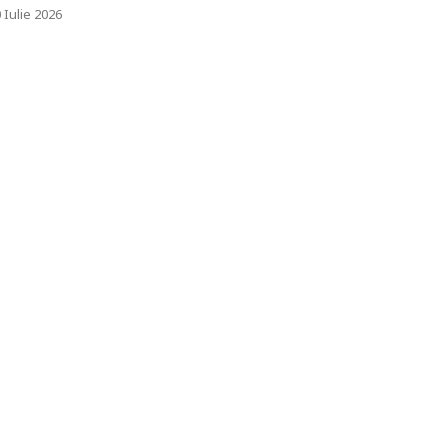
 Iulie 2026