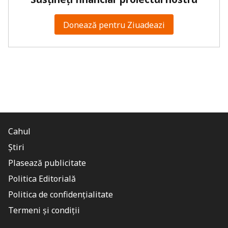
Donează pentru Ziuadeazi
Cahul
Știri
Plasează publicitate
Politica Editorială
Politica de confidențialitate
Termeni și condiții