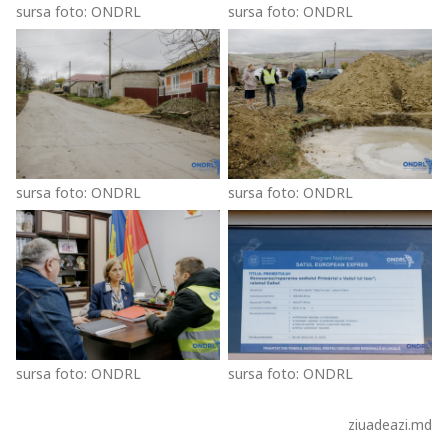
sursa foto: ONDRL
sursa foto: ONDRL
sursa foto: ONDRL
sursa foto: ONDRL
sursa foto: ONDRL
sursa foto: ONDRL
ziuadeazi.md