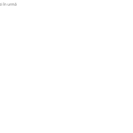
zi în urmă