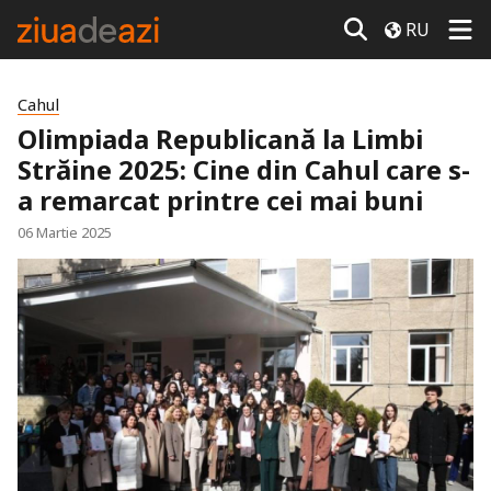
RU
Cahul
Olimpiada Republicană la Limbi
Străine 2025: Cine din Cahul care s-
a remarcat printre cei mai buni
06 Martie 2025