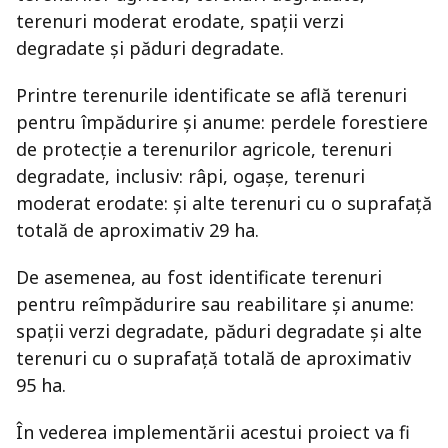
terenuri moderat erodate, spații verzi
degradate și păduri degradate.
Printre terenurile identificate se află terenuri
pentru împădurire și anume: perdele forestiere
de protecție a terenurilor agricole, terenuri
degradate, inclusiv: râpi, ogașe, terenuri
moderat erodate: și alte terenuri cu o suprafață
totală de aproximativ 29 ha.
De asemenea, au fost identificate terenuri
pentru reîmpădurire sau reabilitare și anume:
spații verzi degradate, păduri degradate și alte
terenuri cu o suprafață totală de aproximativ
95 ha.
În vederea implementării acestui proiect va fi