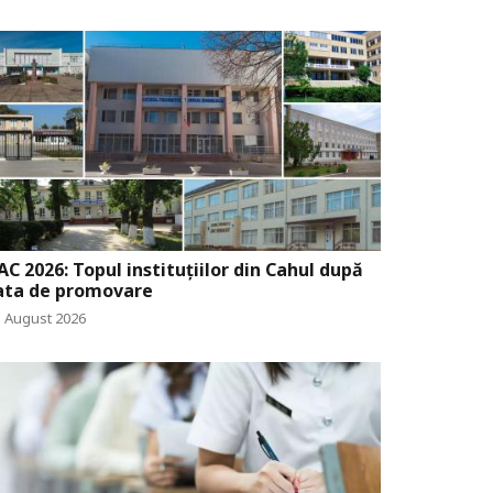
AC 2026: Topul instituțiilor din Cahul după
ata de promovare
3 August 2026