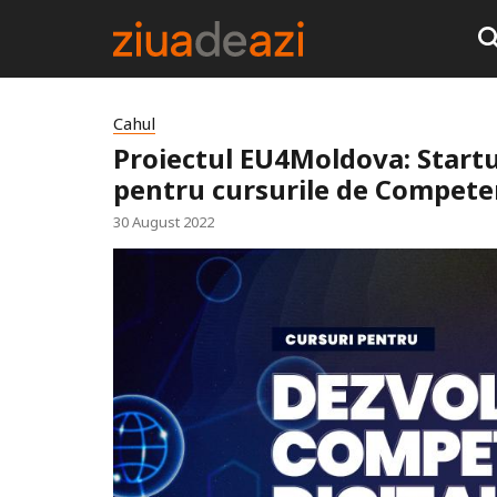
Cahul
Proiectul EU4Moldova: Startup
pentru cursurile de Competen
30 August 2022