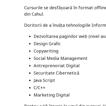
Cursurile se desfășoară în format offline
din Cahul.
Doritorii de a învăța tehnologiile Infor
Dezvoltarea paginilor web (nivel av
Design Grafic
Copywriting
Social Media Management
Antreprenoriat Digital
Securitate Cibernetică
Java Script
C/C++
Marketing Digital