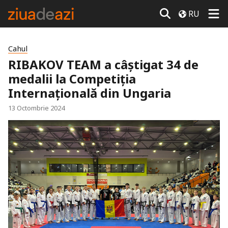
RU
Cahul
RIBAKOV TEAM a câștigat 34 de
medalii la Competiția
Internațională din Ungaria
13 Octombrie 2024