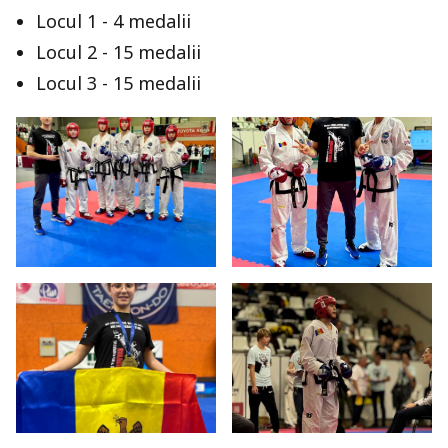
Locul 1 - 4 medalii
Locul 2 - 15 medalii
Locul 3 - 15 medalii