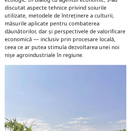
discutat aspecte tehnice privind soiurile
utilizate, metodele de întreținere a culturii,
măsurile aplicate pentru combaterea
dăunătorilor, dar și perspectivele de valorificare
economică — inclusiv prin procesare locală,
ceea ce ar putea stimula dezvoltarea unei noi
nișe agroindustriale în regiune.