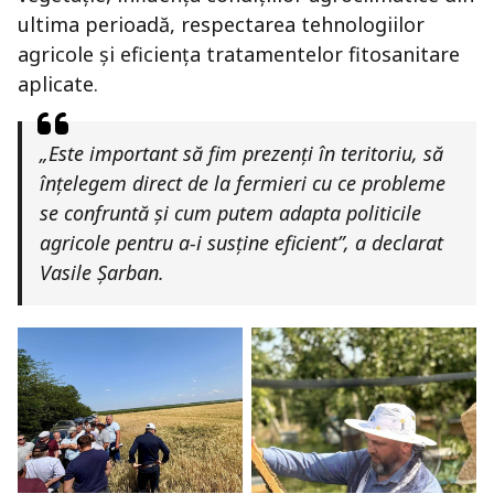
ultima perioadă, respectarea tehnologiilor
agricole și eficiența tratamentelor fitosanitare
aplicate.
„Este important să fim prezenți în teritoriu, să
înțelegem direct de la fermieri cu ce probleme
se confruntă și cum putem adapta politicile
agricole pentru a-i susține eficient”, a declarat
Vasile Șarban.