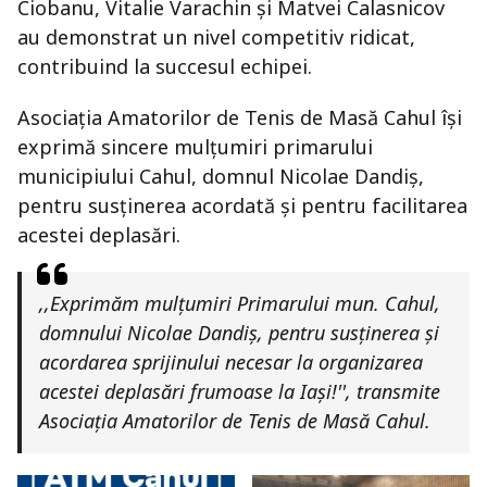
Ciobanu, Vitalie Varachin și Matvei Calasnicov
au demonstrat un nivel competitiv ridicat,
contribuind la succesul echipei.
Asociația Amatorilor de Tenis de Masă Cahul își
exprimă sincere mulțumiri primarului
municipiului Cahul, domnul Nicolae Dandiș,
pentru susținerea acordată și pentru facilitarea
acestei deplasări.
,,Exprimăm mulțumiri Primarului mun. Cahul,
domnului Nicolae Dandiș, pentru susținerea și
acordarea sprijinului necesar la organizarea
acestei deplasări frumoase la Iași!'', transmite
Asociația Amatorilor de Tenis de Masă Cahul.