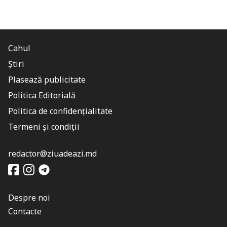
Cahul
Știri
Plasează publicitate
Politica Editorială
Politica de confidențialitate
Termeni și condiții
redactor@ziuadeazi.md
Despre noi
Contacte