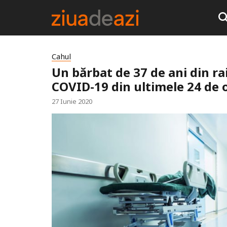
Cahul
Un bărbat de 37 de ani din ra
COVID-19 din ultimele 24 de 
27 Iunie 2020