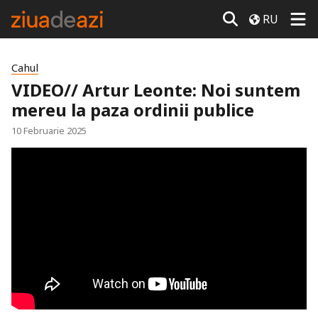
RU
Cahul
VIDEO// Artur Leonte: Noi suntem
mereu la paza ordinii publice
10 Februarie 2025