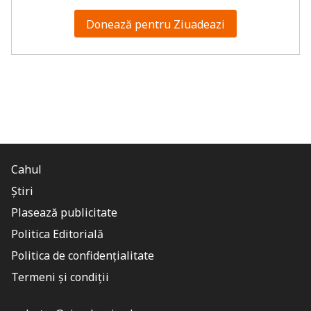
Donează pentru Ziuadeazi
Cahul
Știri
Plasează publicitate
Politica Editorială
Politica de confidențialitate
Termeni și condiții