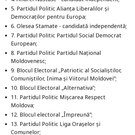
5. Partidul Politic Alianța Liberalilor și
Democraților pentru Europa;
6. Olesea Stamate - candidată independentă;
7. Partidul Politic Partidul Social Democrat
European;
8. Partidul Politic Partidul Național
Moldovenesc;
9. Blocul Electoral „Patriotic al Socialiștilor,
Comuniştilor, Inima și Viitorul Moldovei”;
10. Blocul Electoral „Alternativa”;
11. Partidul Politic Mișcarea Respect
Moldova;
12. Blocul electoral „Împreună”;
13. Partidul Politic Liga Orașelor şi
Comunelor;