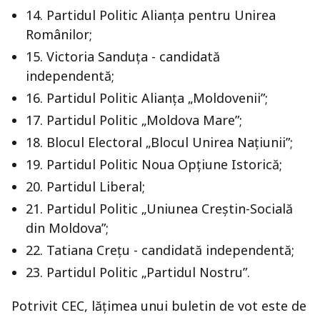
14. Partidul Politic Alianța pentru Unirea
Românilor;
15. Victoria Sanduţa - candidată
independentă;
16. Partidul Politic Alianța „Moldovenii”;
17. Partidul Politic „Moldova Mare”;
18. Blocul Electoral „Blocul Unirea Națiunii”;
19. Partidul Politic Noua Opțiune Istorică;
20. Partidul Liberal;
21. Partidul Politic „Uniunea Creștin-Socială
din Moldova”;
22. Tatiana Creţu - candidată independentă;
23. Partidul Politic „Partidul Nostru”.
Potrivit CEC, lățimea unui buletin de vot este de