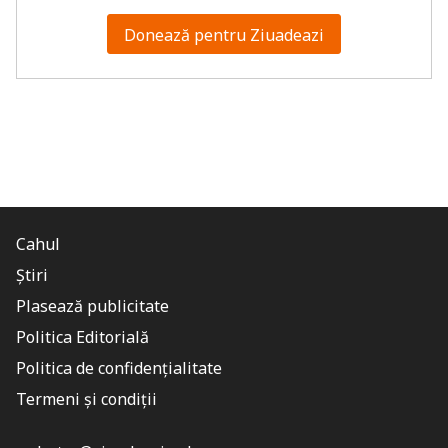
Donează pentru Ziuadeazi
Cahul
Știri
Plasează publicitate
Politica Editorială
Politica de confidențialitate
Termeni și condiții