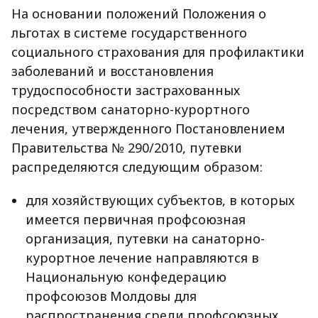
На основании положений Положения о
льготах в системе государственного
социального страхования для профилактики
заболеваний и восстановления
трудоспособности застрахованных
посредством санаторно-курортного
лечения, утвержденного Постановлением
Правительства № 290/2010, путевки
распределяются следующим образом:
для хозяйствующих субъектов, в которых
имеется первичная профсоюзная
организация, путевки на санаторно-
курортное лечение направляются в
Национальную конфедерацию
профсоюзов Молдовы для
распространения среди профсоюзных