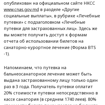
опубликован на официальном сайте НКСС
www.cnas.gov.md
в разделе «Другие
социальные выплаты», в рубрике «Лечебные
путевки» с подзаголовком «Лечебные
путевки для застрахованных лиц». Здесь же
вы можете получить доступ к формам
отчета об использовании билетов на
санаторно-курортное лечение (Форма BTS
-1).
Напоминаем, что путевка на
бальнеосанаторное лечение может быть
выдана застрахованному лицу только один
раз в 3 года. Получатель путевки оплатит
20% стоимости путевки непосредственно в
кассе санатория (в среднем 1740 леев). 80%