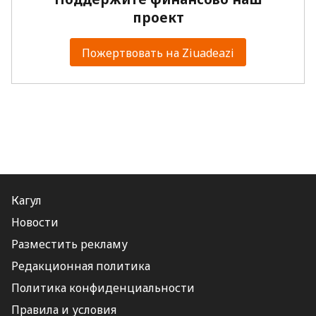
проект
Пожертвовать на Ziuadeazi
Кагул
Новости
Разместить рекламу
Редакционная политика
Политика конфиденциальности
Правила и условия