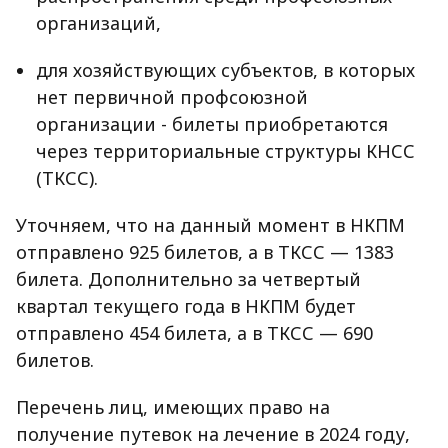
организаций,
для хозяйствующих субъектов, в которых
нет первичной профсоюзной
организации - билеты приобретаются
через территориальные структуры КНСС
(ТКСС).
Уточняем, что на данный момент в НКПМ
отправлено 925 билетов, а в ТКСС — 1383
билета. Дополнительно за четвертый
квартал текущего года в НКПМ будет
отправлено 454 билета, а в ТКСС — 690
билетов.
Перечень лиц, имеющих право на
получение путевок на лечение в 2024 году,