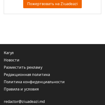
Пожертвовать на Ziuadeazi
Кагул
Новости
Разместить рекламу
Редакционная политика
Политика конфиденциальности
Правила и условия
redactor@ziuadeazi.md