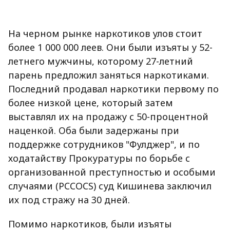
На черном рынке наркотиков улов стоит
более 1 000 000 леев. Они были изъяты у 52-
летнего мужчины, которому 27-летний
парень предложил заняться наркотиками.
Последний продавал наркотики первому по
более низкой цене, который затем
выставлял их на продажу с 50-процентной
наценкой. Оба были задержаны при
поддержке сотрудников "Фулджер", и по
ходатайству Прокуратуры по борьбе с
организованной преступностью и особыми
случаями (PCCOCS) суд Кишинева заключил
их под стражу на 30 дней.
Помимо наркотиков, были изъяты