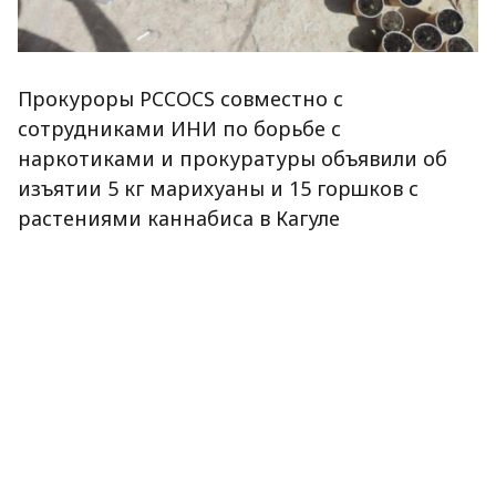
Прокуроры PCCOCS совместно с
сотрудниками ИНИ по борьбе с
наркотиками и прокуратуры объявили об
изъятии 5 кг марихуаны и 15 горшков с
растениями каннабиса в Кагуле