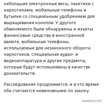
небольшие электронные весы, пакетики с
наркотиками, мобильные телефоны и
бутылки со специальным удобрением для
выращивания конопли. У другого
обвиняемого были обнаружены и изъяты
финансовые средства в иностранной
валюте, мобильные телефоны,
используемые для незаконного оборота
наркотиков, специальная аудио- и
видеоаппаратура и другие предметы,
которые будут использованы в качестве
доказательств.
Расследование продолжается, и в это время
оба считаются невиновными по закону.
ziuadeazi.md