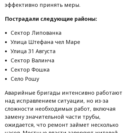
эффективно принять меры.
Пострадали следующие районы:
Сектор Липованка
Улица Штефана чел Маре
Улица 31 Августа
Сектор Валинча
Сектор Фошка
Село Рошу
Аварийные бригады интенсивно работают
над исправлением ситуации, но из-за
сложности необходимых работ, включая
замену значительной части трубы,
ожидается, что ремонт займет несколько
часов. Местные власти заверяют жителей,