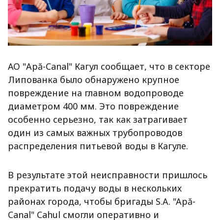
АО "Apă-Canal" Кагул сообщает, что в секторе
Липованка было обнаружено крупное
повреждение на главном водопроводе
диаметром 400 мм. Это повреждение
особенно серьезно, так как затрагивает
один из самых важных трубопроводов
распределения питьевой воды в Кагуле.
В результате этой неисправности пришлось
прекратить подачу воды в нескольких
районах города, чтобы бригады S.A. "Apă-
Canal" Cahul смогли оперативно и