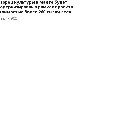
ворец культуры в Манте будет
одернизирован в рамках проекта
тоимостью более 260 тысяч леев
2 июля 2026