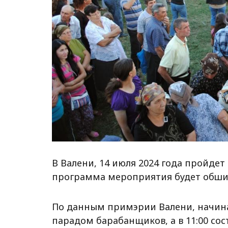
В Валени, 14 июля 2024 года пройдет 
программа мероприятия будет обши
По данным примэрии Валени, начиная
парадом барабанщиков, а в 11:00 со