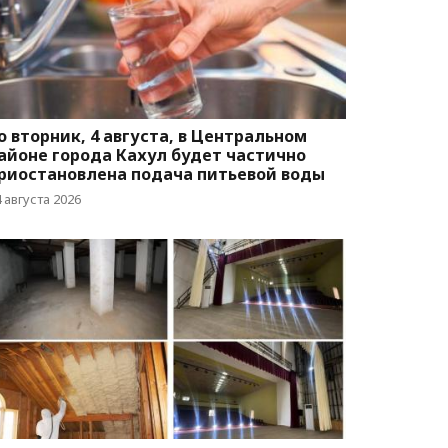
о вторник, 4 августа, в Центральном
айоне города Кахул будет частично
риостановлена подача питьевой воды
 августа 2026