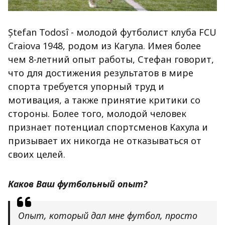
Ștefan Todosî - молодой футболист клуба FCU
Craiova 1948, родом из Кагула. Имея более
чем 8-летний опыт работы, Стефан говорит,
что для достижения результатов в мире
спорта требуется упорный труд и
мотивация, а также принятие критики со
стороны. Более того, молодой человек
признает потенциал спортсменов Кахула и
призывает их никогда не отказываться от
своих целей.
Каков Ваш футбольный опыт?
Опыт, который дал мне футбол, просто