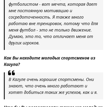
футболистом - вот мечта, которая дает
мне постоянную мотивацию и
сосредоточенность. Я также много
работаю вне тренировок, потому что для
меня футбол - это не только движение.
Думаю, это то, что отличает меня от
других игроков.
Как Вы находите молодых спортсменов из
Кагула?
В Кагуле очень хорошие спортсмены. Они
знают, что очень много работают и
хотят добиться таких же успехов, как и я.