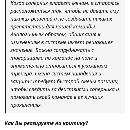
Когда соперник владеет мячом, я стараюсь
расположиться так, чтобы не давать ему
никаких решений и не создавать никаких
препятствий для нашей команды.
Аналогичным образом, адаптация к
изменениям в системе имеет решающее
значение. Важно сотрудничать с
товарищами по команде на поле и
внимательно относиться к указаниям
тренера. Смена систем нападения и
защиты требует быстрой смены позиций,
чтобы следить за действиями соперника и
помогать своей команде в ее лучших
проявлениях.
Как Вы реагируете на критику?