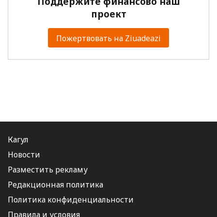
Поддержите финансово наш
проект
Пожертвовать на Ziuadeazi
Кагул
Новости
Разместить рекламу
Редакционная политика
Политика конфиденциальности
Правила и условия