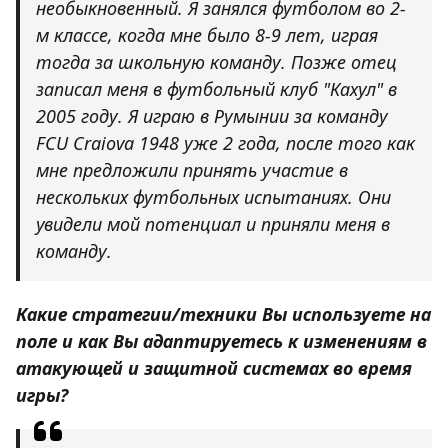
необыкновенный. Я занялся футболом во 2-
м классе, когда мне было 8-9 лет, играя
тогда за школьную команду. Позже отец
записал меня в футбольный клуб "Кахул" в
2005 году. Я играю в Румынии за команду
FCU Craiova 1948 уже 2 года, после того как
мне предложили принять участие в
нескольких футбольных испытаниях. Они
увидели мой потенциал и приняли меня в
команду.
Какие стратегии/техники Вы используете на
поле и как Вы адаптируетесь к изменениям в
атакующей и защитной системах во время
игры?