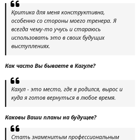
Критика для меня конструктивна,
особенно со стороны моего тренера. Я
всегда чему-то учусь и стараюсь
использовать это в своих будущих
выступлениях.
Как часто Вы бываете в Кагуле?
Кахул - это место, где я родился, вырос и
куда я готов вернуться в любое время.
Каковы Ваши планы на будущее?
Стать знаменитым профессиональным