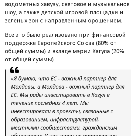
водометных хавузу, световое и музыкальное
шоу, а также детской игровой площадки и
зеленых зон с направленным орошением.
Все это было реализовано при финансовой
поддержке Европейского Союза (80% от
общей суммы) и вкладе мэрии Кагула (20%
от общей суммы).
«Я думаю, что ЕС - важный партнер для
Молдовы, а Молдова - важный партнер для
ЕС. Мы рады инвестировать в Кагул в
течение последних 4 лет. Мы
инвестировали в проекты, связанные с
образованием, инфраструктурой,
местными сообществами, гражданским
обществом. У нас хорошие партнерские