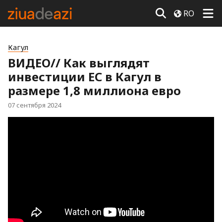
RO
Кагул
ВИДЕО// Как выглядят
инвестиции ЕС в Кагул в
размере 1,8 миллиона евро
07 сентября 2024