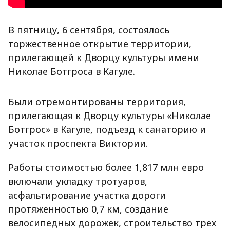
В пятницу, 6 сентября, состоялось
торжественное открытие территории,
прилегающей к Дворцу культуры имени
Николае Ботгроса в Кагуле.
Были отремонтированы территория,
прилегающая к Дворцу культуры «Николае
Ботгрос» в Кагуле, подъезд к санаторию и
участок проспекта Виктории.
Работы стоимостью более 1,817 млн евро
включали укладку тротуаров,
асфальтирование участка дороги
протяженностью 0,7 км, создание
велосипедных дорожек, строительство трех