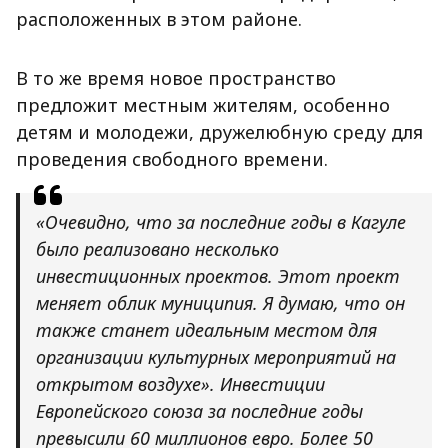
расположенных в этом районе.
В то же время новое пространство
предложит местным жителям, особенно
детям и молодежи, дружелюбную среду для
проведения свободного времени.
«Очевидно, что за последние годы в Кагуле
было реализовано несколько
инвестиционных проектов. Этот проект
меняет облик муниципия. Я думаю, что он
также станет идеальным местом для
организации культурных мероприятий на
открытом воздухе». Инвестиции
Европейского союза за последние годы
превысили 60 миллионов евро. Более 50