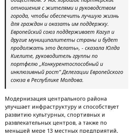
отношения с жителями и руководством
города, чтобы обеспечить лучшую жизнь
для граждан и оказать им поддержку.
Европейский союз поддерживает Кагул и
другие муниципалитеты страны и будет
продолжать это делать», - сказала Юлда
Киелите, руководитель группы по
портфелю „Конкурентоспособный и
инклюзивный рост“ Делегации Европейского
союза в Республике Молдова.
Модернизация центрального района
улучшает инфраструктуру и способствует
развитию культурных, спортивных и
развлекательных центров, а также по
меньшей мере 13 местных предприятий,