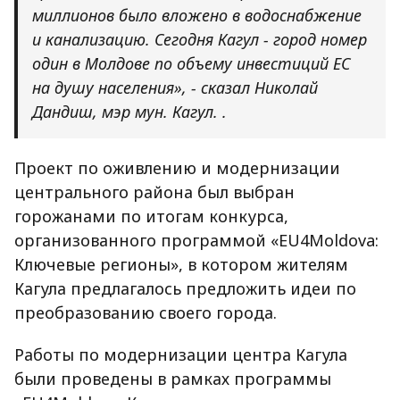
миллионов было вложено в водоснабжение
и канализацию. Сегодня Кагул - город номер
один в Молдове по объему инвестиций ЕС
на душу населения», - сказал Николай
Дандиш, мэр мун. Кагул. .
Проект по оживлению и модернизации
центрального района был выбран
горожанами по итогам конкурса,
организованного программой «EU4Moldova:
Ключевые регионы», в котором жителям
Кагула предлагалось предложить идеи по
преобразованию своего города.
Работы по модернизации центра Кагула
были проведены в рамках программы