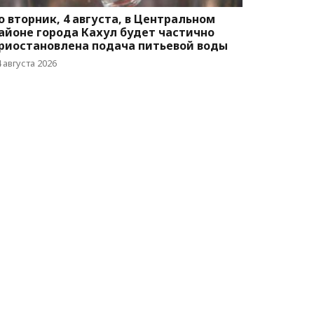
о вторник, 4 августа, в Центральном
айоне города Кахул будет частично
риостановлена подача питьевой воды
 августа 2026