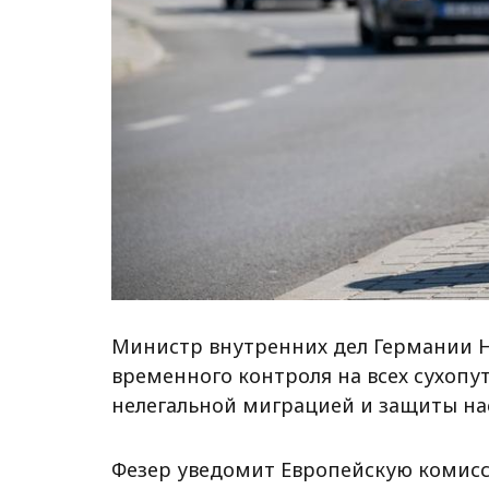
Министр внутренних дел Германии Н
временного контроля на всех сухопу
нелегальной миграцией и защиты на
Фезер уведомит Европейскую комисс