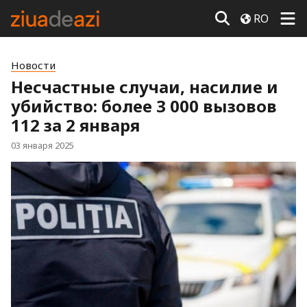
RO
Новости
Несчастные случаи, насилие и
убийство: более 3 000 вызовов
112 за 2 января
03 января 2025