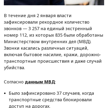
В течение дня 2 января власти
зафиксировали рекордное количество
звонков — 3 257 на единый экстренный
номер 112, из которых 835 были обработаны
Министерством внутренних дел (МВД).
Звонки касались различных ситуаций,
включая бытовое насилие, кражи, дорожно-
транспортные происшествия и даже случай
убийства.
Согласно
данным МВД
:
Было зафиксировано 37 случаев, когда
транспортные средства блокировали
доступ на дорогах.