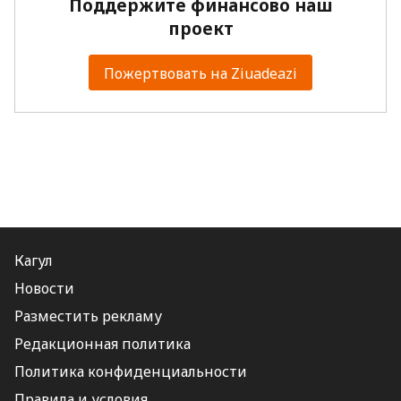
Поддержите финансово наш
проект
Пожертвовать на Ziuadeazi
Кагул
Новости
Разместить рекламу
Редакционная политика
Политика конфиденциальности
Правила и условия