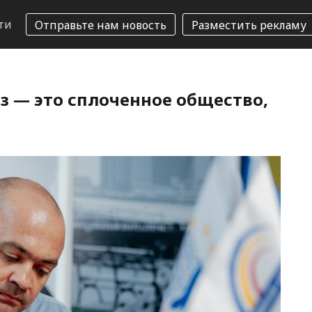
ти
Отправьте нам новость
Разместить рекламу
з — это сплоченное общество,