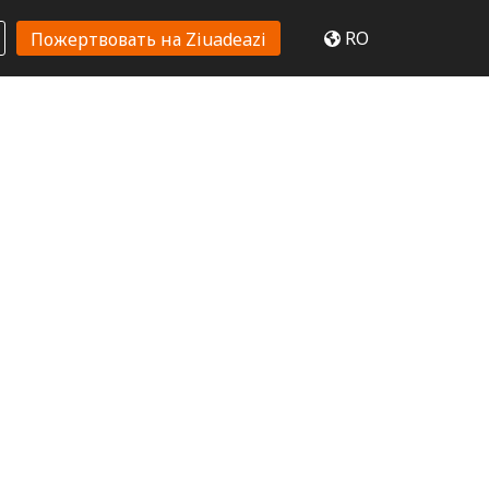
RO
Пожертвовать на Ziuadeazi