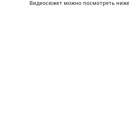
Видеосюжет можно посмотреть ниже