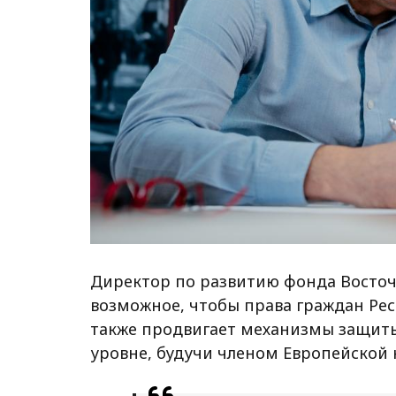
Директор по развитию фонда Восточ
возможное, чтобы права граждан Ре
также продвигает механизмы защит
уровне, будучи членом Европейской