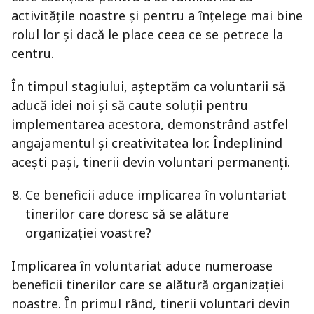
activitățile noastre și pentru a înțelege mai bine
rolul lor și dacă le place ceea ce se petrece la
centru.
În timpul stagiului, așteptăm ca voluntarii să
aducă idei noi și să caute soluții pentru
implementarea acestora, demonstrând astfel
angajamentul și creativitatea lor. Îndeplinind
acești pași, tinerii devin voluntari permanenți.
Ce beneficii aduce implicarea în voluntariat
tinerilor care doresc să se alăture
organizației voastre?
Implicarea în voluntariat aduce numeroase
beneficii tinerilor care se alătură organizației
noastre. În primul rând, tinerii voluntari devin