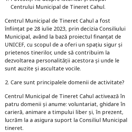
Centrului Municipal de Tineret Cahul.
Centrul Municipal de Tineret Cahul a fost
înființat pe 28 iulie 2023, prin decizia Consiliului
Municipal, având la bază proiectul finanțat de
UNICEF, cu scopul de a oferi un spațiu sigur și
prietenos tinerilor, unde să contribuim la
dezvoltarea personalității acestora și unde le
sunt auzite și ascultate vocile.
Care sunt principalele domenii de activitate?
Centrul Municipal de Tineret Cahul activează în
patru domenii și anume: voluntariat, ghidare în
carieră, animare a timpului liber și, în prezent,
lucrăm la a asigura suport la Consiliul Municipal
tineret.