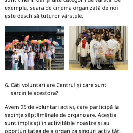
exemplu, seara de cinema organizată de noi
este deschisă tuturor vârstele.
Câți voluntari are Centrul și care sunt
sarcinile acestora?
Avem 25 de voluntari activi, care participă la
ședințe săptămânale de organizare. Aceștia
sunt implicați în activitățile noastre și au
oportunitatea de a organiza singuri activități.