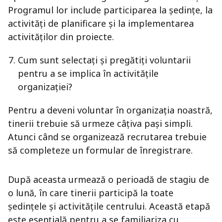
Programul lor include participarea la ședințe, la
activități de planificare și la implementarea
activităților din proiecte.
Cum sunt selectați și pregătiți voluntarii
pentru a se implica în activitățile
organizației?
Pentru a deveni voluntar în organizația noastră,
tinerii trebuie să urmeze câțiva pași simpli.
Atunci când se organizează recrutarea trebuie
să completeze un formular de înregistrare.
După aceasta urmează o perioadă de stagiu de
o lună, în care tinerii participă la toate
ședințele și activitățile centrului. Această etapă
este esențială pentru a se familiariza cu