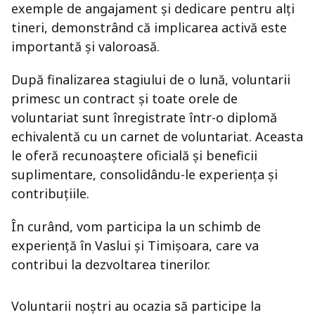
exemple de angajament și dedicare pentru alți
tineri, demonstrând că implicarea activă este
importantă și valoroasă.
După finalizarea stagiului de o lună, voluntarii
primesc un contract și toate orele de
voluntariat sunt înregistrate într-o diplomă
echivalentă cu un carnet de voluntariat. Aceasta
le oferă recunoaștere oficială și beneficii
suplimentare, consolidându-le experiența și
contribuțiile.
În curând, vom participa la un schimb de
experiență în Vaslui și Timișoara, care va
contribui la dezvoltarea tinerilor.
Voluntarii noștri au ocazia să participe la