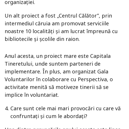
organizației.
Un alt proiect a fost „Centrul Călător”, prin
intermediul căruia am promovat serviciile
noastre 10 localități și am lucrat împreună cu
bibliotecile și școlile din raion.
Anul acesta, un proiect mare este Capitala
Tineretului, unde suntem parteneri de
implementare. În plus, am organizat Gala
Voluntarilor în colaborare cu Perspectiva, o
activitate menită să motiveze tinerii să se
implice în voluntariat.
Care sunt cele mai mari provocări cu care vă
confruntați și cum le abordați?