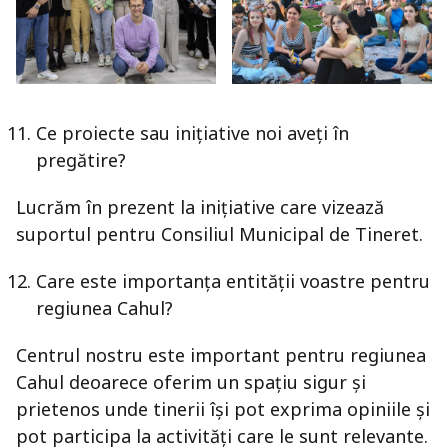
Ce proiecte sau inițiative noi aveți în
pregătire?
Lucrăm în prezent la inițiative care vizează
suportul pentru Consiliul Municipal de Tineret.
Care este importanța entității voastre pentru
regiunea Cahul?
Centrul nostru este important pentru regiunea
Cahul deoarece oferim un spațiu sigur și
prietenos unde tinerii își pot exprima opiniile și
pot participa la activități care le sunt relevante.