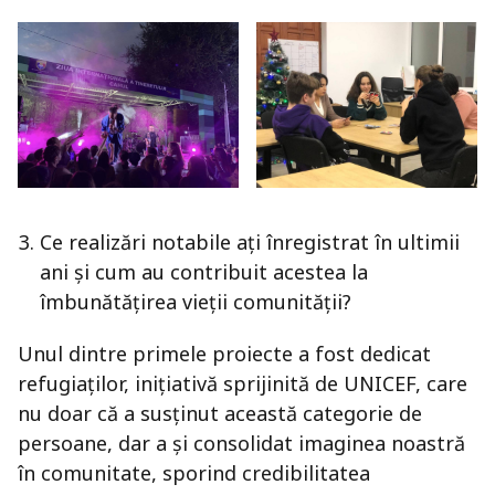
Ce realizări notabile ați înregistrat în ultimii
ani și cum au contribuit acestea la
îmbunătățirea vieții comunității?
Unul dintre primele proiecte a fost dedicat
refugiaților, inițiativă sprijinită de UNICEF, care
nu doar că a susținut această categorie de
persoane, dar a și consolidat imaginea noastră
în comunitate, sporind credibilitatea