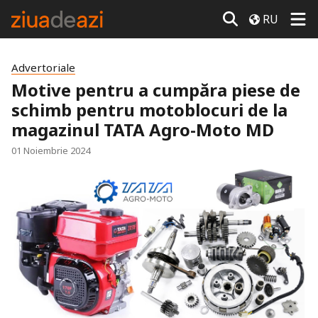
RU
Advertoriale
Motive pentru a cumpăra piese de
schimb pentru motoblocuri de la
magazinul TATA Agro-Moto MD
01 Noiembrie 2024