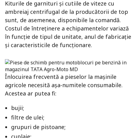
Kiturile de garnituri și cutiile de viteze cu
ambreiaj centrifugal de la producătorii de top
sunt, de asemenea, disponibile la comandă.
Costul de întreținere a echipamentelor variază
în funcție de tipul de unitate, anul de fabricație
și caracteristicile de funcționare.
Înlocuirea frecventă a pieselor la mașinile
agricole necesită așa-numitele consumabile.
Acestea ar putea fi:
bujii;
filtre de ulei;
grupuri de pistoane;
cuplaje;