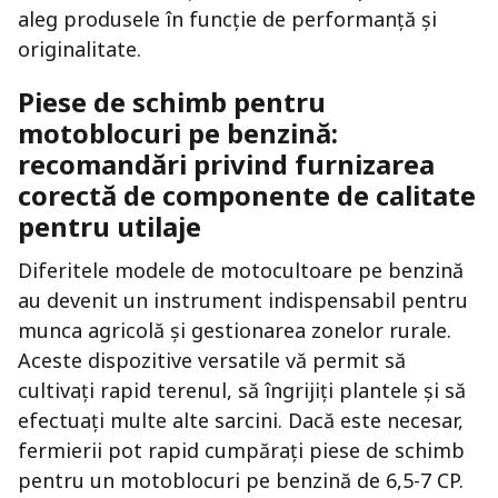
aleg produsele în funcție de performanță și
originalitate.
Piese de schimb pentru
motoblocuri pe benzină:
recomandări privind furnizarea
corectă de componente de calitate
pentru utilaje
Diferitele modele de motocultoare pe benzină
au devenit un instrument indispensabil pentru
munca agricolă și gestionarea zonelor rurale.
Aceste dispozitive versatile vă permit să
cultivați rapid terenul, să îngrijiți plantele și să
efectuați multe alte sarcini. Dacă este necesar,
fermierii pot rapid cumpărați piese de schimb
pentru un motoblocuri pe benzină de 6,5-7 CP.