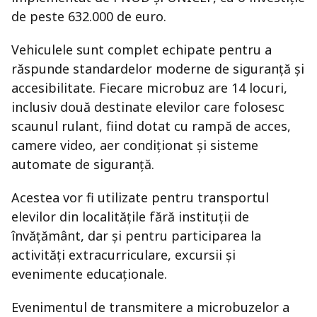
de peste 632.000 de euro.
Vehiculele sunt complet echipate pentru a
răspunde standardelor moderne de siguranță și
accesibilitate. Fiecare microbuz are 14 locuri,
inclusiv două destinate elevilor care folosesc
scaunul rulant, fiind dotat cu rampă de acces,
camere video, aer condiționat și sisteme
automate de siguranță.
Acestea vor fi utilizate pentru transportul
elevilor din localitățile fără instituții de
învățământ, dar și pentru participarea la
activități extracurriculare, excursii și
evenimente educaționale.
Evenimentul de transmitere a microbuzelor a