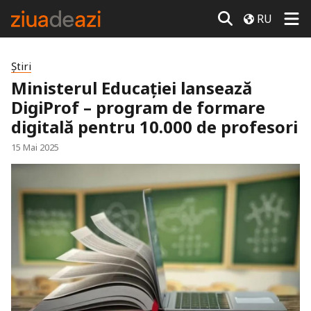
RU
Știri
Ministerul Educației lansează
DigiProf – program de formare
digitală pentru 10.000 de profesori
15 Mai 2025