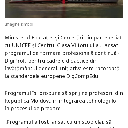
Imagine simbol
Ministerul Educației și Cercetării, în parteneriat
cu UNICEF și Centrul Clasa Viitorului au lansat
programul de formare profesională continuă -
DigiProf, pentru cadrele didactice din
învățământul general. Inițiativa este racordată
la standardele europene DigCompEdu.
Programul își propune să sprijine profesorii din
Republica Moldova în integrarea tehnologiilor
în procesul de predare.
„Programul a fost lansat cu un scop clar, să