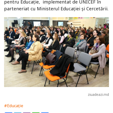
pentru Educație, implementat de UNICEF în
parteneriat cu Ministerul Educației și Cercetării.
ziuadeazi.md
#Educație