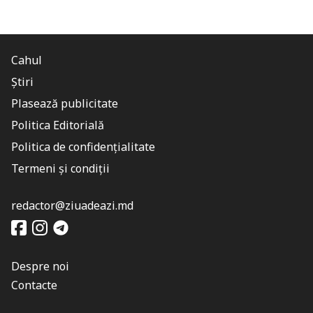
Cahul
Știri
Plasează publicitate
Politica Editorială
Politica de confidențialitate
Termeni și condiții
redactor@ziuadeazi.md
Despre noi
Contacte