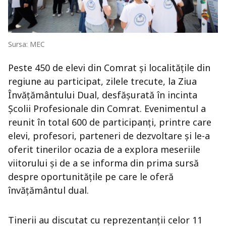
Sursa: MEC
Peste 450 de elevi din Comrat și localitățile din
regiune au participat, zilele trecute, la Ziua
Învățământului Dual, desfășurată în incinta
Școlii Profesionale din Comrat. Evenimentul a
reunit în total 600 de participanți, printre care
elevi, profesori, parteneri de dezvoltare și le-a
oferit tinerilor ocazia de a explora meseriile
viitorului și de a se informa din prima sursă
despre oportunitățile pe care le oferă
învățământul dual.
Tinerii au discutat cu reprezentanții celor 11