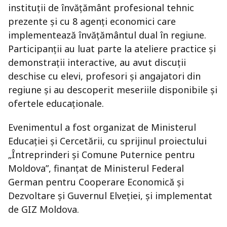
instituții de învățământ profesional tehnic
prezente și cu 8 agenți economici care
implementează învățământul dual în regiune.
Participanții au luat parte la ateliere practice și
demonstrații interactive, au avut discuții
deschise cu elevi, profesori și angajatori din
regiune și au descoperit meseriile disponibile și
ofertele educaționale.
Evenimentul a fost organizat de Ministerul
Educației și Cercetării, cu sprijinul proiectului
„Întreprinderi și Comune Puternice pentru
Moldova”, finanțat de Ministerul Federal
German pentru Cooperare Economică și
Dezvoltare și Guvernul Elveției, și implementat
de GIZ Moldova.