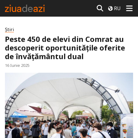
RU
Știri
Peste 450 de elevi din Comrat au
descoperit oportunitățile oferite
de învățământul dual
16 Iunie 2025