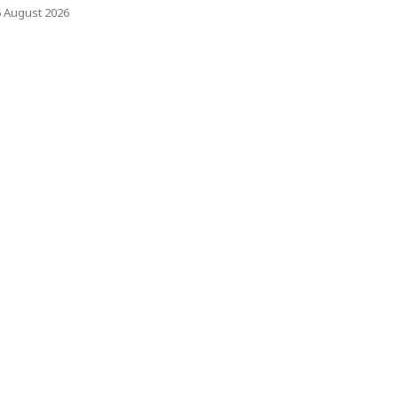
6 August 2026