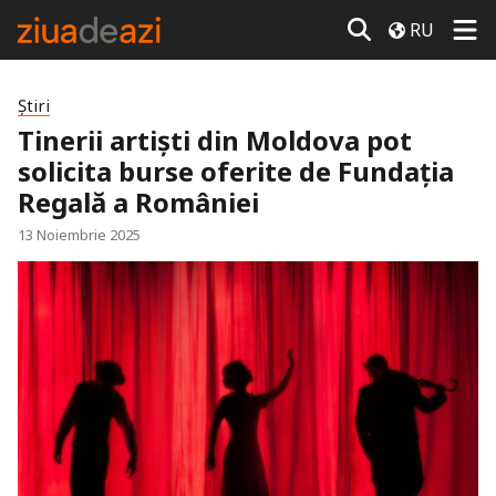
RU
Știri
Tinerii artiști din Moldova pot
solicita burse oferite de Fundația
Regală a României
13 Noiembrie 2025