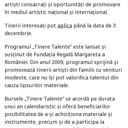
artiști consacrați și oportunități de promovare
în mediul artistic național și internațional.
Tinerii interesați pot
aplica
până la data de 3
decembrie.
Programul „Tinere Talente” este lansat și
susținut de Fundația Regală Margareta a
României. Din anul 2009, programul sprijină și
promovează tinerii artiști din familii cu venituri
modeste, care nu își pot valorifica talentul din
cauza lipsurilor materiale.
Bursele „Tinere Talente” se acordă pe durata
unui an calendaristic și oferă beneficiarilor
posibilitatea de a-și achiziționa materiale și
instrumente, precum și de a participa la