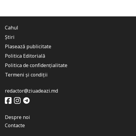
Cahul
Știri
Plasează publicitate
Politica Editorială
Politica de confidențialitate
Termeni și condiții
redactor@ziuadeazi.md
Despre noi
Contacte