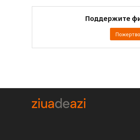
Поддержите фи
Пожертвов