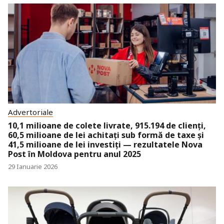
Advertoriale
10,1 milioane de colete livrate, 915.194 de clienți,
60,5 milioane de lei achitați sub formă de taxe și
41,5 milioane de lei investiți — rezultatele Nova
Post în Moldova pentru anul 2025
29 Ianuarie 2026