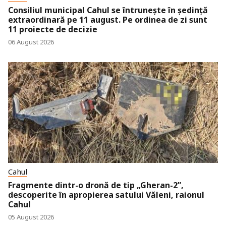
Consiliul municipal Cahul se întrunește în ședință
extraordinară pe 11 august. Pe ordinea de zi sunt
11 proiecte de decizie
06 August 2026
Cahul
Fragmente dintr-o dronă de tip „Gheran-2”,
descoperite în apropierea satului Văleni, raionul
Cahul
05 August 2026