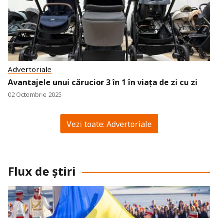
Advertoriale
Avantajele unui cărucior 3 în 1 în viața de zi cu zi
02 Octombrie 2025
Vezi toate: Advertoriale
Flux de știri