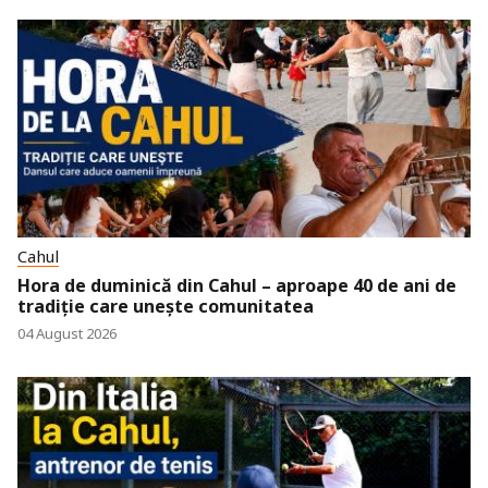
Cahul
Hora de duminică din Cahul – aproape 40 de ani de
tradiție care unește comunitatea
04 August 2026