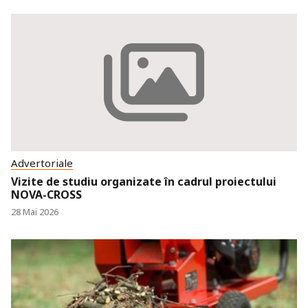
Advertoriale
Vizite de studiu organizate în cadrul proiectului
NOVA-CROSS
28 Mai 2026