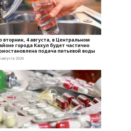
о вторник, 4 августа, в Центральном
айоне города Кахул будет частично
риостановлена подача питьевой воды
 августа 2026