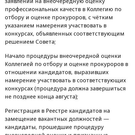
заявлений на внеочередную оценку
профессиональных качеств в Коллегию по
отбору и оценке прокуроров, с чётким
указанием намерения участвовать в
конкурсах, объявленных соответствующим
решением Совета;
Начало процедуры внеочередной оценки
Коллегией по отбору и оценке прокуроров в
отношении кандидатов, выразивших
намерение участвовать в соответствующих
конкурсах (процедура должна завершиться
не позднее конца августа);
Регистрация в Реестре кандидатов на
замещение вакантных должностей —
кандидаты, прошедшие процедуру
внеочередной оценки и признанные