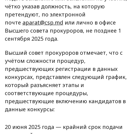
чётко указав должность, на которую
претендуют, по электронной
почте
aparat@csp.md
или лично в офисе
Высшего совета прокуроров, не позднее 1
сентября 2025 года.
Высший совет прокуроров отмечает, что с
учётом сложности процедур,
предшествующих регистрации в данных
конкурсах, представлен следующий график,
который разъясняет этапы и
соответствующие процедуры,
предшествующие включению кандидатов в
данные конкурсы:
20 июня 2025 года — крайний срок подачи