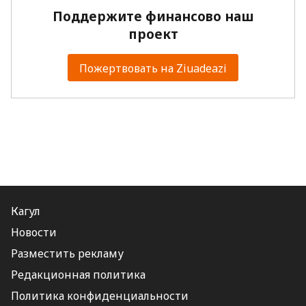
Поддержите финансово наш
проект
Пожертвовать на Ziuadeazi
Кагул
Новости
Разместить рекламу
Редакционная политика
Политика конфиденциальности