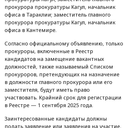
прокурора прокуратуры Кагул, начальник
офиса в Тараклии; заместитель главного
прокурора прокуратуры Кагул, начальник
офиса в Кантемире.
Согласно официальному объявлению, только
прокуроры, включенные в Реестр
кандидатов на замещение вакантных
должностей, также называемый Списком
прокуроров, претендующих на назначение
в должности главного прокурора или его
заместителя, будут иметь право
участвовать. Крайний срок для регистрации
в Реестре — 1 сентября 2025 года.
Заинтересованные кандидаты должны
подать заявление или заявления на участие,