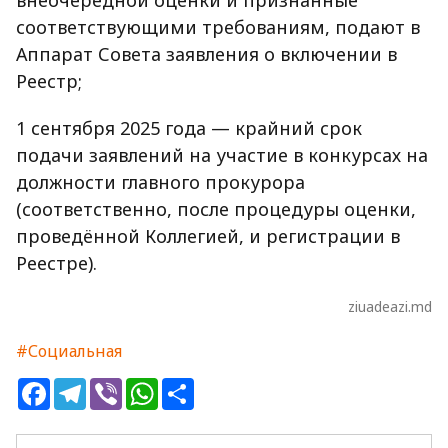
соответствующими требованиям, подают в
Аппарат Совета заявления о включении в
Реестр;
1 сентября 2025 года — крайний срок
подачи заявлений на участие в конкурсах на
должности главного прокурора
(соответственно, после процедуры оценки,
проведённой Коллегией, и регистрации в
Реестре).
ziuadeazi.md
#Социальная
Facebook
Telegram
Viber
WhatsApp
Share