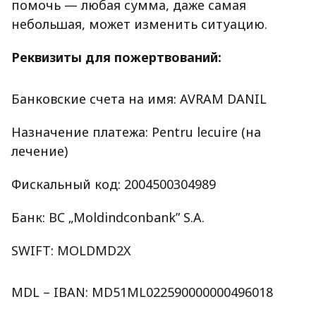
помочь — любая сумма, даже самая
небольшая, может изменить ситуацию.
Реквизиты для пожертвований:
Банковские счета на имя: AVRAM DANIL
Назначение платежа: Pentru lecuire (на
лечение)
Фискальный код: 2004500304989
Банк: BC „Moldindconbank” S.A.
SWIFT: MOLDMD2X
MDL – IBAN: MD51ML022590000000496018