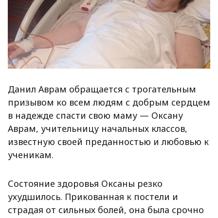
Данил Аврам обращается с трогательным
призывом ко всем людям с добрым сердцем
в надежде спасти свою маму — Оксану
Аврам, учительницу начальных классов,
известную своей преданностью и любовью к
ученикам.
Состояние здоровья Оксаны резко
ухудшилось. Прикованная к постели и
страдая от сильных болей, она была срочно