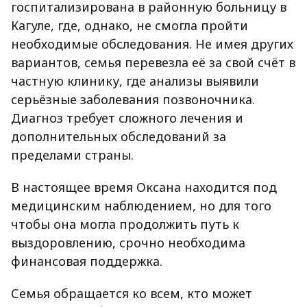
госпитализирована в районную больницу в
Кагуле, где, однако, не смогла пройти
необходимые обследования. Не имея других
вариантов, семья перевезла её за свой счёт в
частную клинику, где анализы выявили
серьёзные заболевания позвоночника.
Диагноз требует сложного лечения и
дополнительных обследований за
пределами страны.
В настоящее время Оксана находится под
медицинским наблюдением, но для того
чтобы она могла продолжить путь к
выздоровлению, срочно необходима
финансовая поддержка.
Семья обращается ко всем, кто может