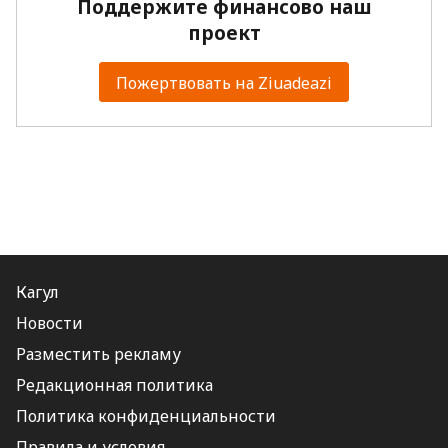
Поддержите финансово наш
проект
Пожертвовать на Ziuadeazi
Кагул
Новости
Разместить рекламу
Редакционная политика
Политика конфиденциальности
Правила и условия