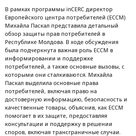
В рамках программы inCERC директор
Европейского центра потребителей (ECCM)
Михайла Паскал представила детальный
обзор защиты прав потребителей в
Республике Молдова. В ходе обсуждения
была подчеркнута важная роль ECCM в
информировании и поддержке
потребителей, а также основные вызовы, с
которыми они сталкиваются. Михайла
Паскал выделила основные права
потребителей, включая право на
достоверную информацию, безопасность и
качественные товары, объяснив, как ECCM
помогает в их защите, предоставляя
консультации и поддержку в решении
споров, включая трансграничные случаи.