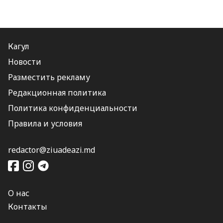
Кагул
Новости
Разместить рекламу
Редакционная политика
Политика конфиденциальности
Правила и условия
redactor@ziuadeazi.md
О нас
Контакты