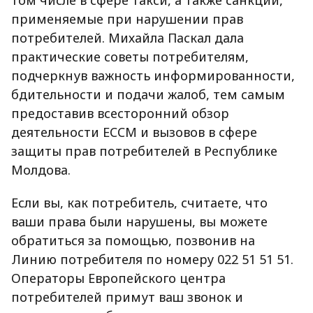
том числе в сфере такси, а также санкции,
применяемые при нарушении прав
потребителей. Михайла Паскал дала
практические советы потребителям,
подчеркнув важность информированности,
бдительности и подачи жалоб, тем самым
предоставив всесторонний обзор
деятельности ECCM и вызовов в сфере
защиты прав потребителей в Республике
Молдова.
Если вы, как потребитель, считаете, что
ваши права были нарушены, вы можете
обратиться за помощью, позвонив на
Линию потребителя по номеру 022 51 51 51.
Операторы Европейского центра
потребителей примут ваш звонок и