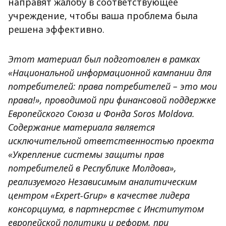
направят жалобу в соответствующее
учреждение, чтобы ваша проблема была
решена эффективно.
Этот материал был подготовлен в рамках
«Национальной информационной кампании для
потребителей: права потребителей – это мои
права!», проводимой при финансовой поддержке
Европейского Союза и Фонда Soros Moldova.
Содержание материала является
исключительной ответственностью проекта
«Укрепление системы защиты прав
потребителей в Республике Молдова»,
реализуемого Независимым аналитическим
центром «Expert-Grup» в качестве лидера
консорциума, в партнерстве с Институтом
европейской политики и реформ, при