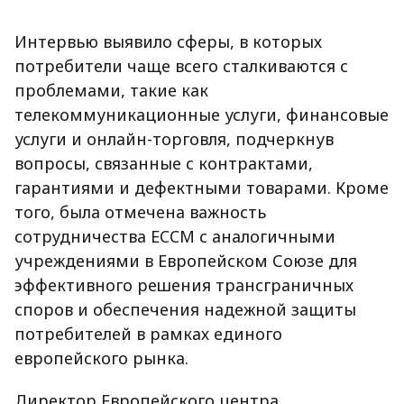
Интервью выявило сферы, в которых
потребители чаще всего сталкиваются с
проблемами, такие как
телекоммуникационные услуги, финансовые
услуги и онлайн-торговля, подчеркнув
вопросы, связанные с контрактами,
гарантиями и дефектными товарами. Кроме
того, была отмечена важность
сотрудничества ECCM с аналогичными
учреждениями в Европейском Союзе для
эффективного решения трансграничных
споров и обеспечения надежной защиты
потребителей в рамках единого
европейского рынка.
Директор Европейского центра