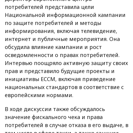
потребителей представила цели
Национальной информационной кампании
по защите потребителей и методы
информирования, включая телевидение,
интернет и публичные мероприятия. Она
обсудила влияние кампании и рост
осведомленности о правах потребителей.
Интервью поощряло активную защиту своих
прав и представило будущие проекты и
инициативы ECCM, включая приведение
национальных стандартов в соответствие с
европейскими нормами.
В ходе дискуссии также обсуждалось
значение фискального чека и права
потребителей в случае отказа в его выдаче, в