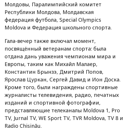
Молдовы, Паралимпийский комитет
Республики Молдова, Молдавская
федерация футбола, Special Olympics
Moldova и Федерация школьного спорта.
Гала-вечер также включал момент,
посвящённый ветеранам спорта: была
отдана дань уважения чемпионам мира и
Европы, таким как Михайл Малаер,
Константин Брынзэ, Дмитрий Попов,
Ярослав Цуркан, Сергей Давид и Ион Доска.
Кроме того, были награждены спортивные
журналисты телевидения, радио, печатных
изданий и спортивной фотографии,
представляющие телеканалы Moldova 1, Pro
TV, Jurnal TV, WE Sport TV, TVR Moldova, TV 8 и
Radio Chișinău.