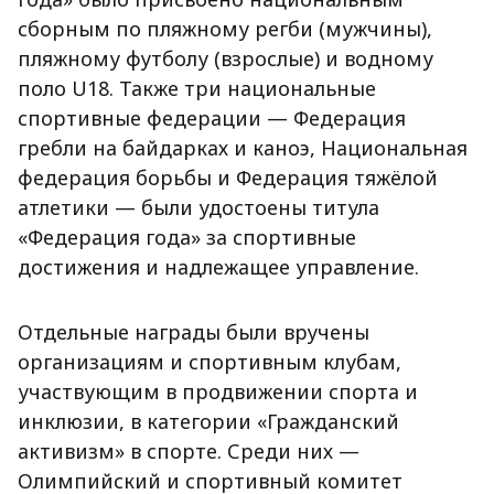
сборным по пляжному регби (мужчины),
пляжному футболу (взрослые) и водному
поло U18. Также три национальные
спортивные федерации — Федерация
гребли на байдарках и каноэ, Национальная
федерация борьбы и Федерация тяжёлой
атлетики — были удостоены титула
«Федерация года» за спортивные
достижения и надлежащее управление.
Отдельные награды были вручены
организациям и спортивным клубам,
участвующим в продвижении спорта и
инклюзии, в категории «Гражданский
активизм» в спорте. Среди них —
Олимпийский и спортивный комитет