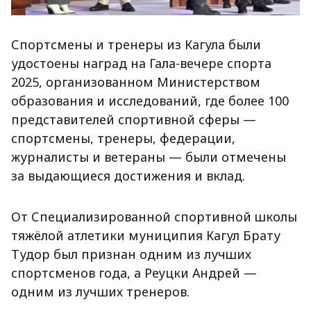
Спортсмены и тренеры из Кагула были
удостоены наград на Гала-вечере спорта
2025, организованном Министерством
образования и исследований, где более 100
представителей спортивной сферы —
спортсмены, тренеры, федерации,
журналисты и ветераны — были отмечены
за выдающиеся достижения и вклад.
От Специализированной спортивной школы
тяжёлой атлетики муниципия Кагул Брату
Тудор был признан одним из лучших
спортсменов года, а Реуцки Андрей —
одним из лучших тренеров.