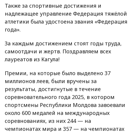
Также за спортивные достижения и
надлежащее управление Федерация тяжёлой
атлетики была удостоена звания «Федерация
года».
За каждым достижением стоят годы труда,
самоотдачи и жертв. Поздравляем всех
лауреатов из Кагула!
Премии, на которые было выделено 37
миллионов леев, были вручены за
результаты, достигнутые в течение
соревновательного года 2025, в котором
спортсмены Республики Молдова завоевали
около 600 медалей на международных
соревнованиях, из них 244 — на
чемпионатах мира и 357 — на чемпионатах