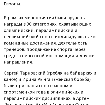
Европы.
В рамках мероприятия были вручены
награды в 30 категориях, охватывающих
олимпийский, паралимпийский и
неолимпийский спорт, индивидуальные и
командные достижения, деятельность
тренеров, продвижение спорта через
средства массовой информации и другие
направления.
Сергей Тарновский (гребля на байдарках и
каноэ) и Ирина Рынгач (женская борьба)
были признаны спортсменом и
спортсменкой года в олимпийских и
паралимпийских дисциплинах, а Артём
Ливадарь (муайтай) и Анастасия Спыну