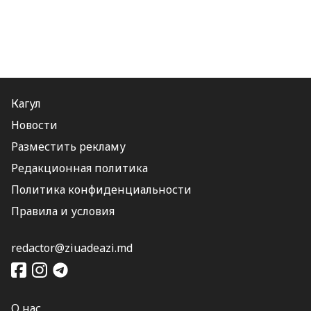
Кагул
Новости
Разместить рекламу
Редакционная политика
Политика конфиденциальности
Правила и условия
redactor@ziuadeazi.md
О нас