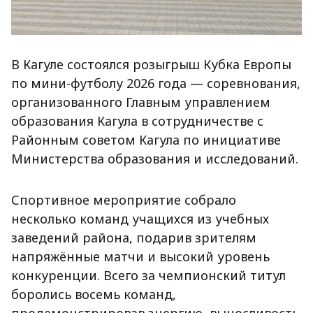
В Кагуле состоялся розыгрыш Кубка Европы
по мини-футболу 2026 года — соревнования,
организованного Главным управлением
образования Кагула в сотрудничестве с
Районным советом Кагула по инициативе
Министерства образования и исследований.
Спортивное мероприятие собрало
несколько команд учащихся из учебных
заведений района, подарив зрителям
напряжённые матчи и высокий уровень
конкуренции. Всего за чемпионский титул
боролись восемь команд,