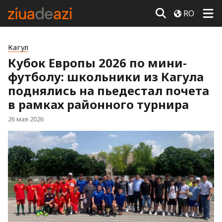
RO
Кагул
Кубок Европы 2026 по мини-
футболу: школьники из Кагула
поднялись на пьедестал почета
в рамках районного турнира
26 мая 2026